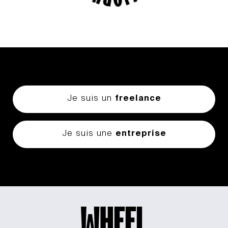
Je suis un
freelance
Je suis une
entreprise