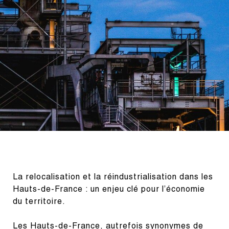
La relocalisation et la réindustrialisation dans les 
Hauts-de-France : un enjeu clé pour l’économie 
du territoire.
Les Hauts-de-France, autrefois synonymes de 