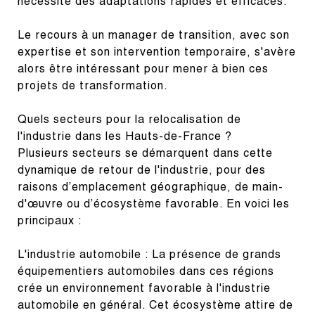
nécessite des adaptations rapides et efficaces.
Le recours à un manager de transition, avec son 
expertise et son intervention temporaire, s'avère 
alors être intéressant pour mener à bien ces 
projets de transformation.
Quels secteurs pour la relocalisation de 
l'industrie dans les Hauts-de-France ?

Plusieurs secteurs se démarquent dans cette 
dynamique de retour de l'industrie, pour des 
raisons d’emplacement géographique, de main-
d'œuvre ou d’écosystème favorable. En voici les 
principaux :
L'industrie automobile : La présence de grands 
équipementiers automobiles dans ces régions 
crée un environnement favorable à l'industrie 
automobile en général. Cet écosystème attire de 