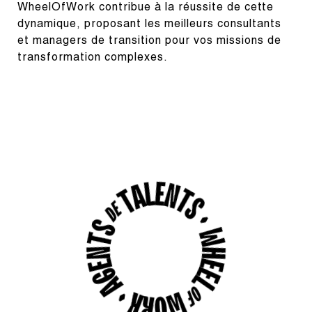
WheelOfWork contribue à la réussite de cette 
dynamique, proposant les meilleurs consultants 
et managers de transition pour vos missions de 
transformation complexes.