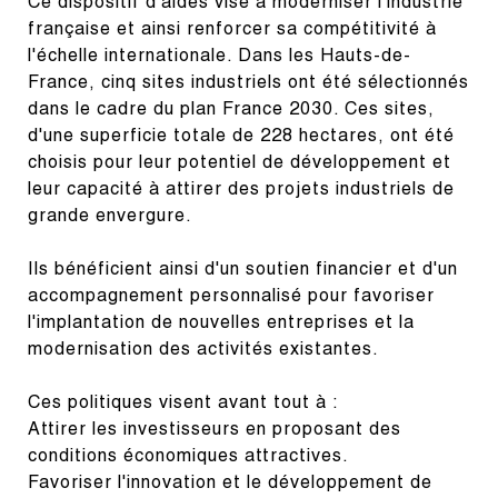
Ce dispositif d'aides vise à moderniser l'industrie 
française et ainsi renforcer sa compétitivité à 
l'échelle internationale. Dans les Hauts-de-
France, cinq sites industriels ont été sélectionnés 
dans le cadre du plan France 2030. Ces sites, 
d'une superficie totale de 228 hectares, ont été 
choisis pour leur potentiel de développement et 
leur capacité à attirer des projets industriels de 
grande envergure.
Ils bénéficient ainsi d'un soutien financier et d'un 
accompagnement personnalisé pour favoriser 
l'implantation de nouvelles entreprises et la 
modernisation des activités existantes.
Ces politiques visent avant tout à :

Attirer les investisseurs en proposant des 
conditions économiques attractives.

Favoriser l'innovation et le développement de 