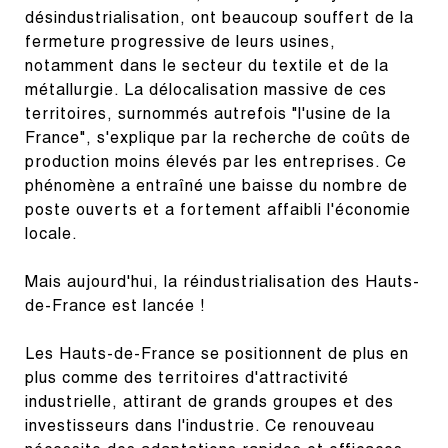
désindustrialisation, ont beaucoup souffert de la 
fermeture progressive de leurs usines, 
notamment dans le secteur du textile et de la 
métallurgie. La délocalisation massive de ces 
territoires, surnommés autrefois "l'usine de la 
France", s'explique par la recherche de coûts de 
production moins élevés par les entreprises. Ce 
phénomène a entraîné une baisse du nombre de 
poste ouverts et a fortement affaibli l'économie 
locale.
Mais aujourd'hui, la réindustrialisation des Hauts-
de-France est lancée !
Les Hauts-de-France se positionnent de plus en 
plus comme des territoires d'attractivité 
industrielle, attirant de grands groupes et des 
investisseurs dans l'industrie. Ce renouveau 