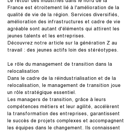
Le retour des industries dans le nord de la 
France est étroitement lié à l'amélioration de la 
qualité de vie de la région. Services diversifiés, 
amélioration des infrastructures et cadre de vie 
agréable sont autant d'éléments qui attirent les 
jeunes talents et les entreprises.

Découvrez notre article sur la génération Z au 
travail : des jeunes actifs loin des stéréotypes.
Le rôle du management de transition dans la 
relocalisation

Dans le cadre de la réindustrialisation et de la 
relocalisation, le management de transition joue 
un rôle stratégique essentiel.

Les managers de transition, grâce à leurs 
compétences métiers et leur agilité, accélèrent 
la transformation des entreprises, garantissent 
le succès de projets complexes et accompagnent 
les équipes dans le changement. Ils connaissent 