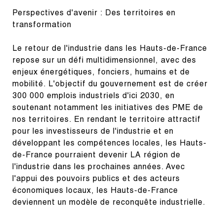
Perspectives d'avenir : Des territoires en 
transformation
Le retour de l'industrie dans les Hauts-de-France 
repose sur un défi multidimensionnel, avec des 
enjeux énergétiques, fonciers, humains et de 
mobilité. L'objectif du gouvernement est de créer 
300 000 emplois industriels d'ici 2030, en 
soutenant notamment les initiatives des PME de 
nos territoires. En rendant le territoire attractif 
pour les investisseurs de l'industrie et en 
développant les compétences locales, les Hauts-
de-France pourraient devenir LA région de 
l'industrie dans les prochaines années. Avec 
l'appui des pouvoirs publics et des acteurs 
économiques locaux, les Hauts-de-France 
deviennent un modèle de reconquête industrielle.