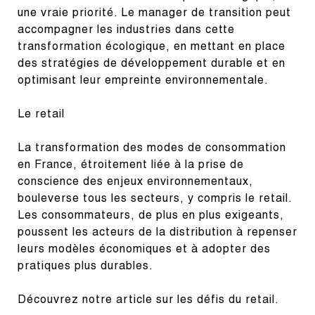
une vraie priorité. Le manager de transition peut 
accompagner les industries dans cette 
transformation écologique, en mettant en place 
des stratégies de développement durable et en 
optimisant leur empreinte environnementale.
Le retail
La transformation des modes de consommation 
en France, étroitement liée à la prise de 
conscience des enjeux environnementaux, 
bouleverse tous les secteurs, y compris le retail. 
Les consommateurs, de plus en plus exigeants, 
poussent les acteurs de la distribution à repenser 
leurs modèles économiques et à adopter des 
pratiques plus durables.
Découvrez notre article sur les défis du retail.