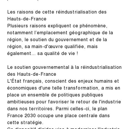
Les raisons de cette réindustrialisation des 
Hauts-de-France

Plusieurs raisons expliquent ce phénomène, 
notamment l’emplacement géographique de la 
région, le soutien du gouvernement et de la 
région, sa main-d'œuvre qualifiée, mais 
également… sa qualité de vie !
Le soutien gouvernemental à la réindustrialisation 
des Hauts-de-France

L'État français, conscient des enjeux humains et 
économiques d'une telle transformation, a mis en 
place un ensemble de politiques publiques 
ambitieuses pour favoriser le retour de l'industrie 
dans nos territoires. Parmi celles-ci, le plan 
France 2030 occupe une place centrale dans 
cette stratégie.
