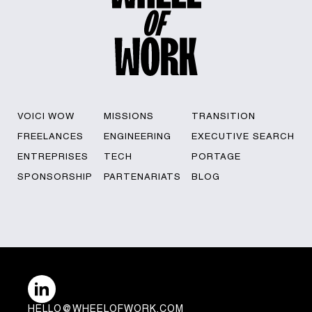
VOICI WOW
MISSIONS
TRANSITION
FREELANCES
ENGINEERING
EXECUTIVE SEARCH
ENTREPRISES
TECH
PORTAGE
SPONSORSHIP
PARTENARIATS
BLOG
HELLO@WHEELOFWORK.COM