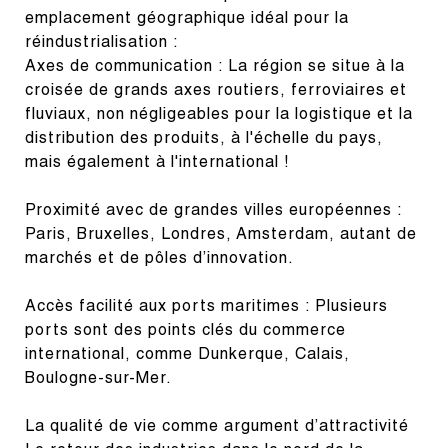
emplacement géographique idéal pour la 
réindustrialisation :

Axes de communication : La région se situe à la 
croisée de grands axes routiers, ferroviaires et 
fluviaux, non négligeables pour la logistique et la 
distribution des produits, à l'échelle du pays, 
mais également à l'international !
Proximité avec de grandes villes européennes : 
Paris, Bruxelles, Londres, Amsterdam, autant de 
marchés et de pôles d’innovation.
Accès facilité aux ports maritimes : Plusieurs 
ports sont des points clés du commerce 
international, comme Dunkerque, Calais, 
Boulogne-sur-Mer.
La qualité de vie comme argument d’attractivité
