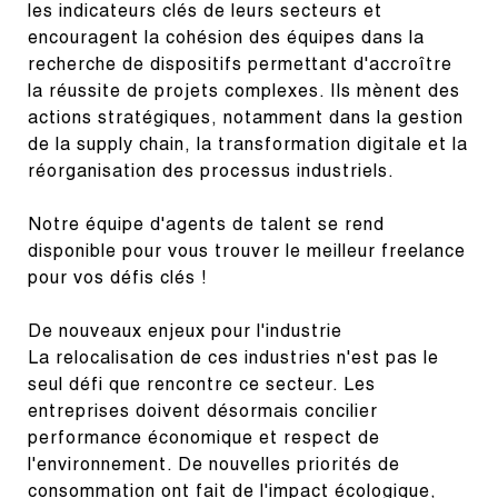
les indicateurs clés de leurs secteurs et 
encouragent la cohésion des équipes dans la 
recherche de dispositifs permettant d'accroître 
la réussite de projets complexes. Ils mènent des 
actions stratégiques, notamment dans la gestion 
de la supply chain, la transformation digitale et la 
réorganisation des processus industriels.
Notre équipe d'agents de talent se rend 
disponible pour vous trouver le meilleur freelance 
pour vos défis clés !
De nouveaux enjeux pour l'industrie

La relocalisation de ces industries n'est pas le 
seul défi que rencontre ce secteur. Les 
entreprises doivent désormais concilier 
performance économique et respect de 
l'environnement. De nouvelles priorités de 
consommation ont fait de l'impact écologique, 