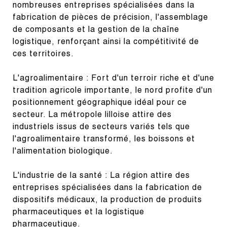
nombreuses entreprises spécialisées dans la 
fabrication de pièces de précision, l'assemblage 
de composants et la gestion de la chaîne 
logistique, renforçant ainsi la compétitivité de 
ces territoires.
L'agroalimentaire : Fort d'un terroir riche et d'une 
tradition agricole importante, le nord profite d'un 
positionnement géographique idéal pour ce 
secteur. La métropole lilloise attire des 
industriels issus de secteurs variés tels que 
l'agroalimentaire transformé, les boissons et 
l'alimentation biologique.
L'industrie de la santé : La région attire des 
entreprises spécialisées dans la fabrication de 
dispositifs médicaux, la production de produits 
pharmaceutiques et la logistique 
pharmaceutique.