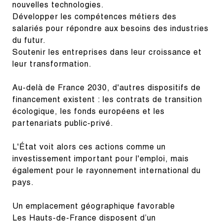
nouvelles technologies.

Développer les compétences métiers des 
salariés pour répondre aux besoins des industries 
du futur.

Soutenir les entreprises dans leur croissance et 
leur transformation.
Au-delà de France 2030, d'autres dispositifs de 
financement existent : les contrats de transition 
écologique, les fonds européens et les 
partenariats public-privé.
L'État voit alors ces actions comme un 
investissement important pour l'emploi, mais 
également pour le rayonnement international du 
pays.
Un emplacement géographique favorable

Les Hauts-de-France disposent d’un 