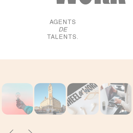
AGENTS
DE
TALENTS.