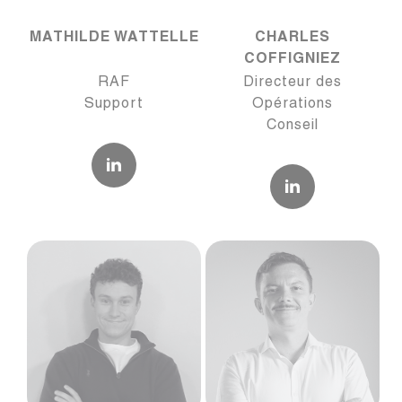
MATHILDE WATTELLE
CHARLES
COFFIGNIEZ
RAF
Directeur des
Support
Opérations
Conseil