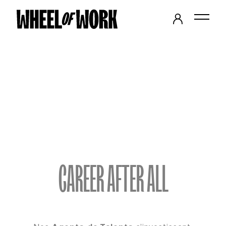
Panneau de gestion des cookies
CAREER AFTER ALL