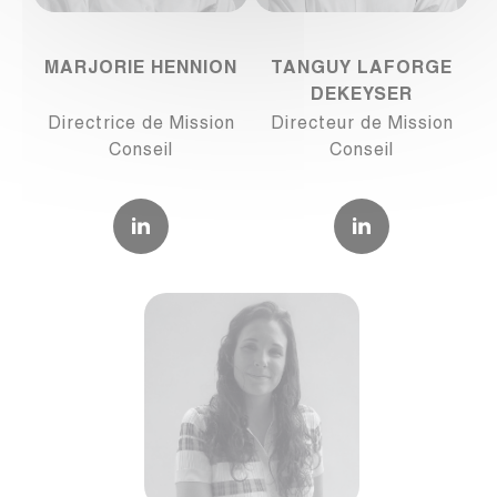
MARJORIE HENNION
TANGUY LAFORGE
DEKEYSER
Directrice de Mission
Directeur de Mission
Conseil
Conseil