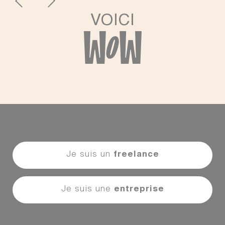
VOICI
Je suis un
freelance
Je suis une
entreprise