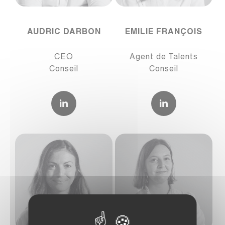
AUDRIC DARBON
EMILIE FRANÇOIS
CEO
Agent de Talents
Conseil
Conseil