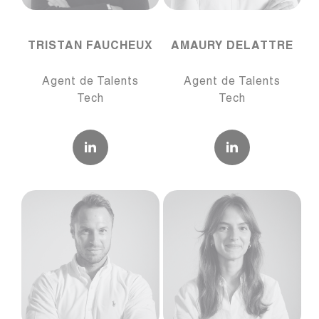
TRISTAN FAUCHEUX
AMAURY DELATTRE
Agent de Talents
Agent de Talents
Tech
Tech