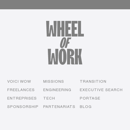
VOICI WOW
MISSIONS
TRANSITION
FREELANCES
ENGINEERING
EXECUTIVE SEARCH
ENTREPRISES
TECH
PORTAGE
SPONSORSHIP
PARTENARIATS
BLOG