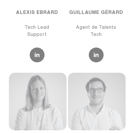
ALEXIS EBRARD
GUILLAUME GÉRARD
Tech Lead
Agent de Talents
Support
Tech