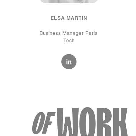
ELSA MARTIN
Business Manager Paris
Tech