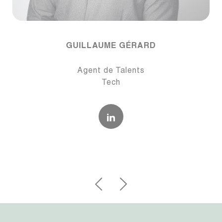
GUILLAUME GÉRARD
Agent de Talents
Tech