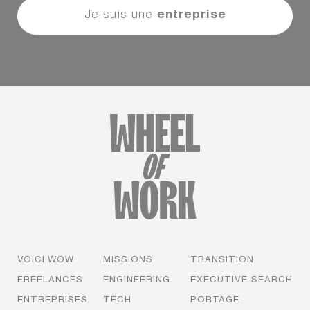
Je suis une
entreprise
VOICI WOW
MISSIONS
TRANSITION
FREELANCES
ENGINEERING
EXECUTIVE SEARCH
ENTREPRISES
TECH
PORTAGE