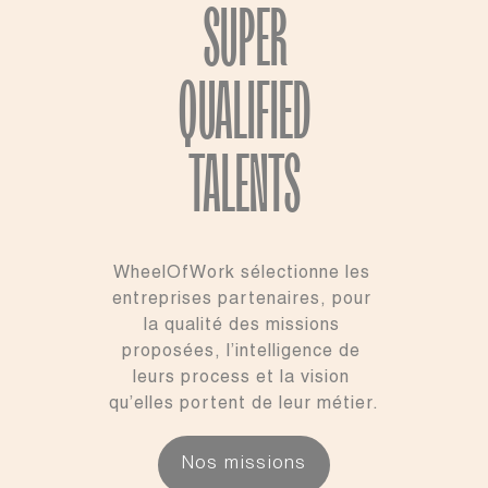
SUPER

QUALIFIED

TALENTS
WheelOfWork sélectionne les 
entreprises partenaires, pour 
la qualité des missions 
proposées, l’intelligence de 
leurs process et la vision 
qu’elles portent de leur métier.
Nos missions