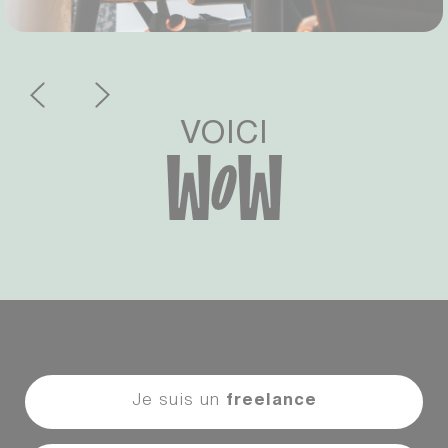
VOICI
Je suis un
freelance